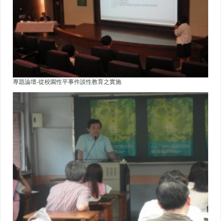
專題論壇-從校園性平事件談性教育之實施