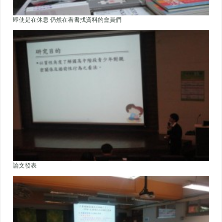
即使是在休息 仍然在看書找資料的會員們
論文發表