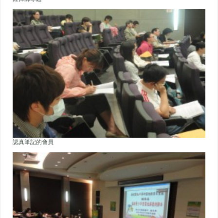
認真筆記的會員