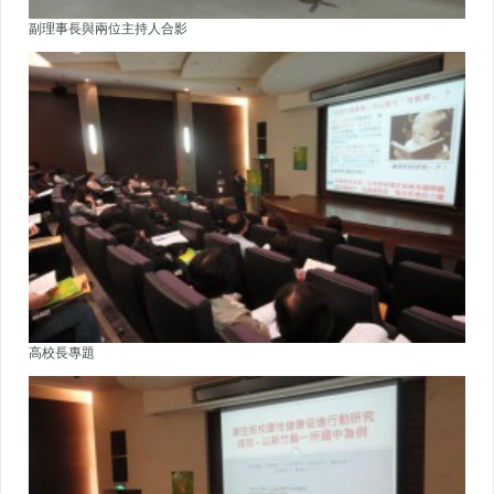
副理事長與兩位主持人合影
高校長專題