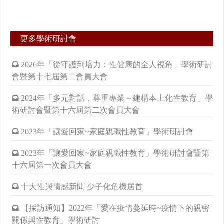
更多學術研討會
2026年「從守護到培力：性健康的全人視角」學術研討
會暨第十七屆第二會員大會
2024年「多元對話，尊重專業～建構本土化性教育」學
術研討會暨第十六屆第二次會員大會
2023年「讓愛回家~家庭親職性教育」學術研討會
2023年「讓愛回家~家庭親職性教育」學術研討會暨第
十六屆第一次會員大會
十大性與情感新聞 少子化危機居首
【採訪通知】2022年「愛在疫情蔓延時~疫情下的親密
關係與性教育」學術研討