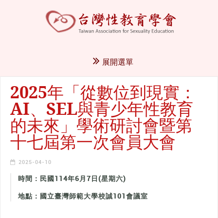
展開選單
2025年「從數位到現實：
AI、SEL與青少年性教育
的未來」學術研討會暨第
十七屆第一次會員大會
2025-04-10
時間：民國114年6月7日(星期六)
地點：國立臺灣師範大學校誠101會議室