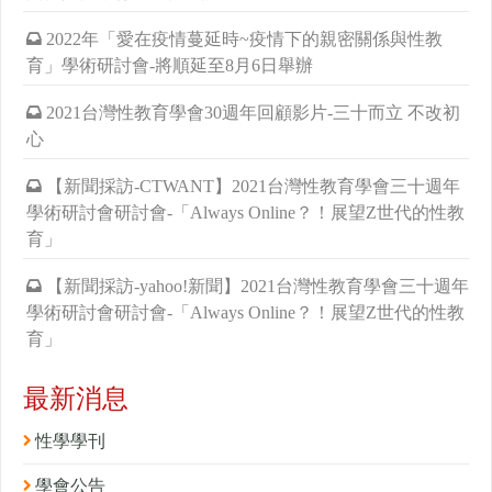
2022年「愛在疫情蔓延時~疫情下的親密關係與性教
育」學術研討會-將順延至8月6日舉辦
2021台灣性教育學會30週年回顧影片-三十而立 不改初
心
【新聞採訪-CTWANT】2021台灣性教育學會三十週年
學術研討會研討會-「Always Online？！展望Z世代的性教
育」
【新聞採訪-yahoo!新聞】2021台灣性教育學會三十週年
學術研討會研討會-「Always Online？！展望Z世代的性教
育」
最新消息
性學學刊
學會公告