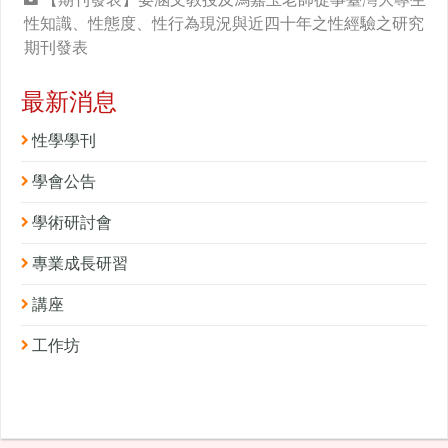
性知識、性態度、性行為現況與近四十年之性經驗之研究
期刊發表
最新消息
性學學刊
學會公告
學術研討會
專業成長研習
講座
工作坊