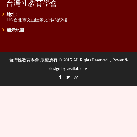
台灣性教育學會
地址:
116 台北市文山區景文街43號2樓
顯示地圖
台灣性教育學會 版權所有 © 2015 All Rights Reserved. , Power &
design by available.tw


