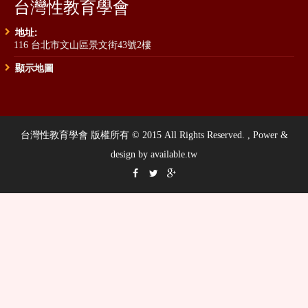
台灣性教育學會
地址:
116 台北市文山區景文街43號2樓
顯示地圖
台灣性教育學會 版權所有 © 2015 All Rights Reserved. , Power &
design by available.tw


