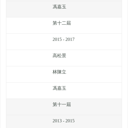
馮嘉玉
第十二屆
2015 - 2017
高松景
林陳立
馮嘉玉
第十一屆
2013 - 2015