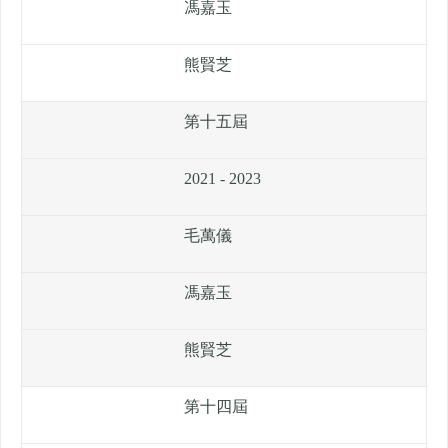
馮嘉玉
熊賢芝
第十五屆
2021 - 2023
毛萬儀
馮嘉玉
熊賢芝
第十四屆