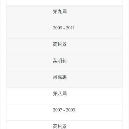
第九屆
2009 - 2011
高松景
葉明莉
呂嘉惠
第八屆
2007 - 2009
高松景