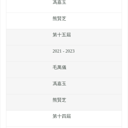
馮嘉玉
熊賢芝
第十五屆
2021 - 2023
毛萬儀
馮嘉玉
熊賢芝
第十四屆