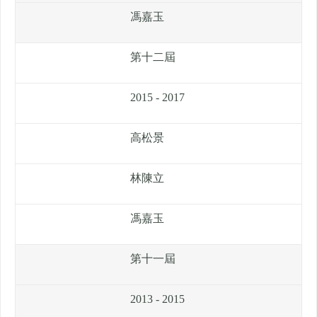
馮嘉玉
第十二屆
2015 - 2017
高松景
林陳立
馮嘉玉
第十一屆
2013 - 2015