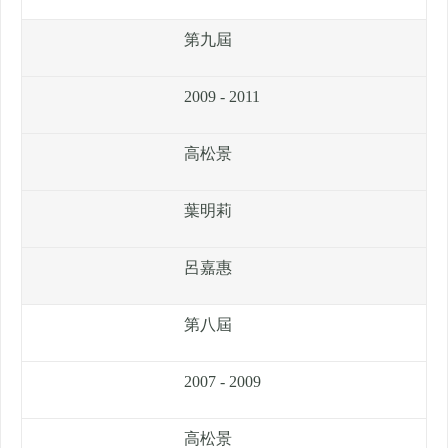
第九屆
2009 - 2011
高松景
葉明莉
呂嘉惠
第八屆
2007 - 2009
高松景