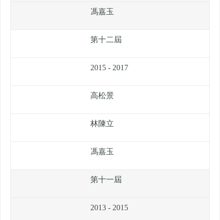
馮嘉玉
第十二屆
2015 - 2017
高松景
林陳立
馮嘉玉
第十一屆
2013 - 2015