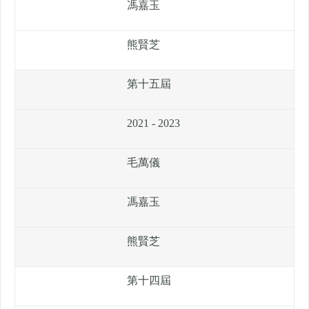
馮嘉玉
熊賢芝
第十五屆
2021 - 2023
毛萬儀
馮嘉玉
熊賢芝
第十四屆