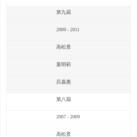
第九屆
2009 - 2011
高松景
葉明莉
呂嘉惠
第八屆
2007 - 2009
高松景