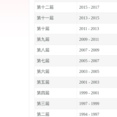
第十二屆
2015 - 2017
第十一屆
2013 - 2015
第十屆
2011 - 2013
第九屆
2009 - 2011
第八屆
2007 - 2009
第七屆
2005 - 2007
第六屆
2003 - 2005
第五屆
2001 - 2003
第四屆
1999 - 2001
第三屆
1997 - 1999
第二屆
1994 - 1997