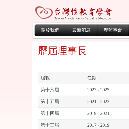
關於我們
最新消息
理監事會
歷屆理事長
屆數
任期
第十六屆
2023 - 2025
第十五屆
2021 - 2023
第十四屆
2019 - 2021
第十三屆
2017 - 2019