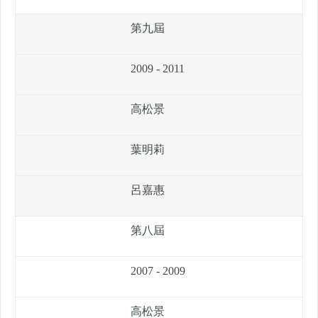
第九屆
2009 - 2011
高松景
葉明莉
呂嘉惠
第八屆
2007 - 2009
高松景