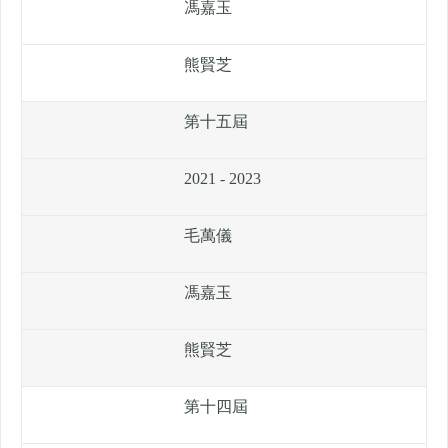
馮嘉玉
熊賢芝
第十五屆
2021 - 2023
毛萬儀
馮嘉玉
熊賢芝
第十四屆