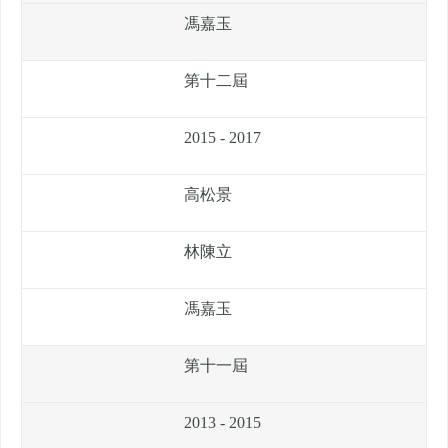
馮嘉玉
第十二屆
2015 - 2017
高松景
林陳立
馮嘉玉
第十一屆
2013 - 2015