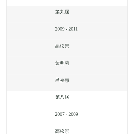
第九屆
2009 - 2011
高松景
葉明莉
呂嘉惠
第八屆
2007 - 2009
高松景