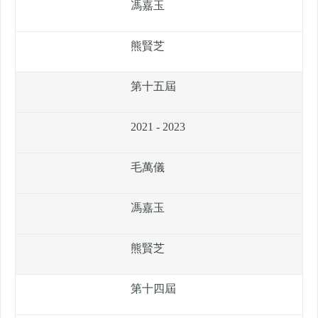
馮嘉玉
熊賢芝
第十五屆
2021 - 2023
毛萬儀
馮嘉玉
熊賢芝
第十四屆