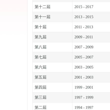
第十二屆
2015 - 2017
第十一屆
2013 - 2015
第十屆
2011 - 2013
第九屆
2009 - 2011
第八屆
2007 - 2009
第七屆
2005 - 2007
第六屆
2003 - 2005
第五屆
2001 - 2003
第四屆
1999 - 2001
第三屆
1997 - 1999
第二屆
1994 - 1997