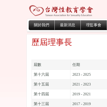
關於我們
最新消息
理監事會
歷屆理事長
屆數
任期
第十六屆
2023 - 2025
第十五屆
2021 - 2023
第十四屆
2019 - 2021
第十三屆
2017 - 2019