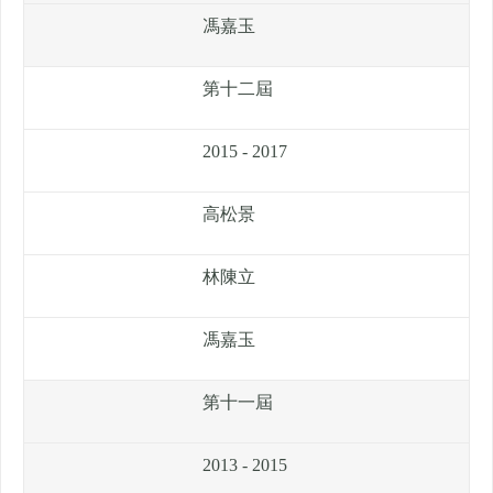
馮嘉玉
第十二屆
2015 - 2017
高松景
林陳立
馮嘉玉
第十一屆
2013 - 2015