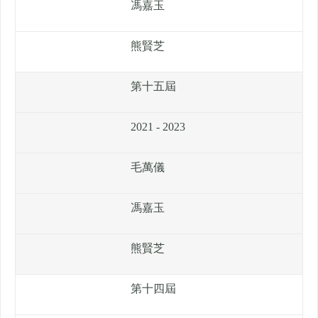
馮嘉玉
熊賢芝
第十五屆
2021 - 2023
毛萬儀
馮嘉玉
熊賢芝
第十四屆