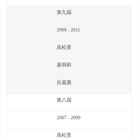
第九屆
2009 - 2011
高松景
葉明莉
呂嘉惠
第八屆
2007 - 2009
高松景