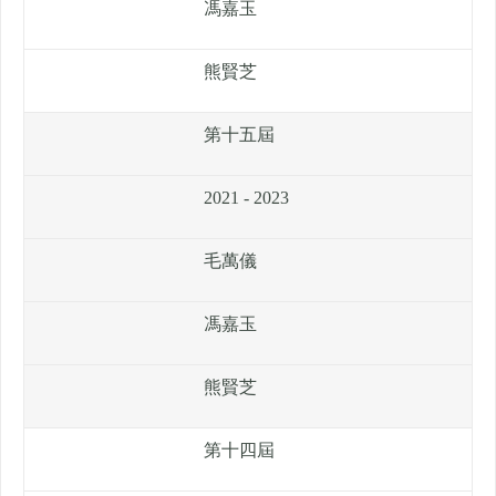
馮嘉玉
熊賢芝
第十五屆
2021 - 2023
毛萬儀
馮嘉玉
熊賢芝
第十四屆