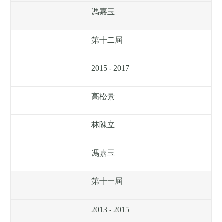
馮嘉玉
第十二屆
2015 - 2017
高松景
林陳立
馮嘉玉
第十一屆
2013 - 2015