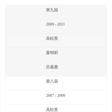
第九屆
2009 - 2011
高松景
葉明莉
呂嘉惠
第八屆
2007 - 2009
高松景