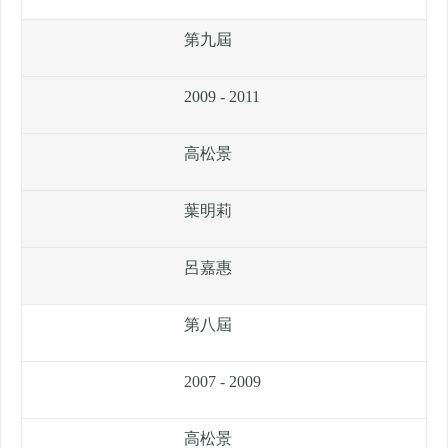
第九屆
2009 - 2011
高松景
葉明莉
呂嘉惠
第八屆
2007 - 2009
高松景