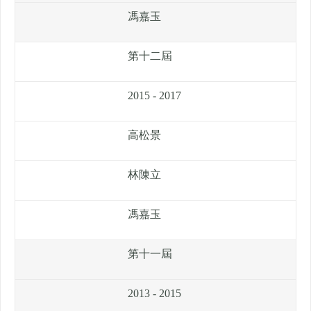
馮嘉玉
第十二屆
2015 - 2017
高松景
林陳立
馮嘉玉
第十一屆
2013 - 2015