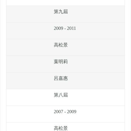
第九屆
2009 - 2011
高松景
葉明莉
呂嘉惠
第八屆
2007 - 2009
高松景