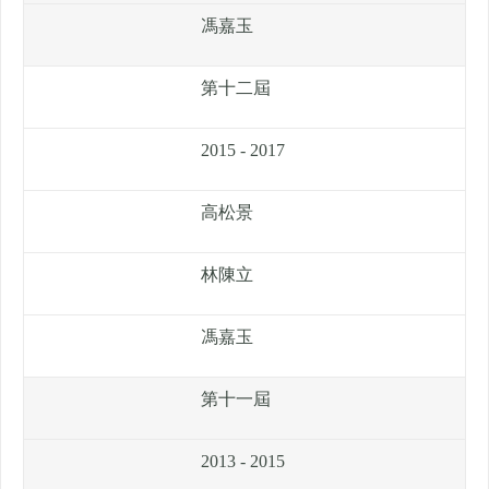
馮嘉玉
第十二屆
2015 - 2017
高松景
林陳立
馮嘉玉
第十一屆
2013 - 2015