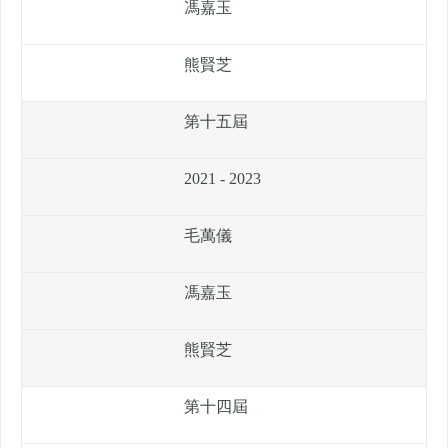
馮嘉玉
熊賢芝
第十五屆
2021 - 2023
毛萬儀
馮嘉玉
熊賢芝
第十四屆