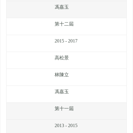
馮嘉玉
第十二屆
2015 - 2017
高松景
林陳立
馮嘉玉
第十一屆
2013 - 2015