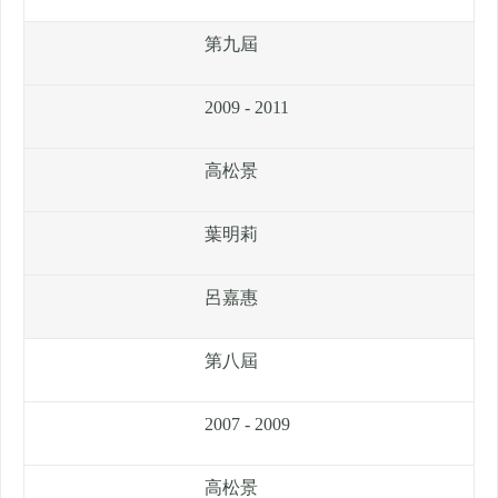
第九屆
2009 - 2011
高松景
葉明莉
呂嘉惠
第八屆
2007 - 2009
高松景