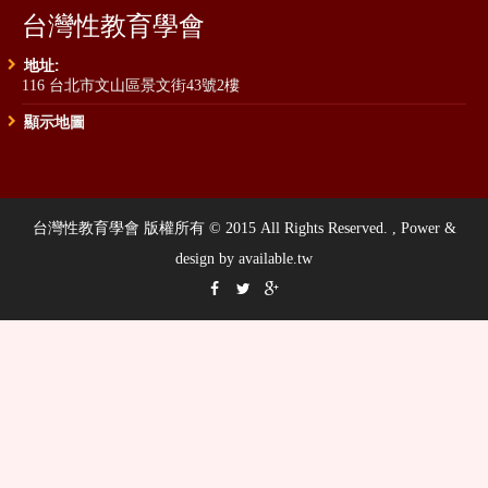
台灣性教育學會
地址:
116 台北市文山區景文街43號2樓
顯示地圖
台灣性教育學會 版權所有 © 2015 All Rights Reserved. , Power &
design by available.tw


