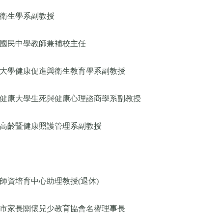
衛生學系副教授
國民中學教師兼補校主任
大學健康促進與衛生教育學系副教授
健康大學生死與健康心理諮商學系副教授
高齡暨健康照護管理系副教授
師資培育中心助理教授(退休)
市家長關懷兒少教育協會名譽理事長