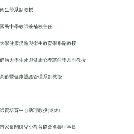
衛生學系副教授
國民中學教師兼補校主任
大學健康促進與衛生教育學系副教授
健康大學生死與健康心理諮商學系副教授
高齡暨健康照護管理系副教授
師資培育中心助理教授(退休)
市家長關懷兒少教育協會名譽理事長