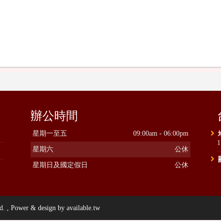
辦公時間
星期一至五
09:00am - 06:00pm
星期六
公休
星期日及國定假日
公休
ower & design by available.tw