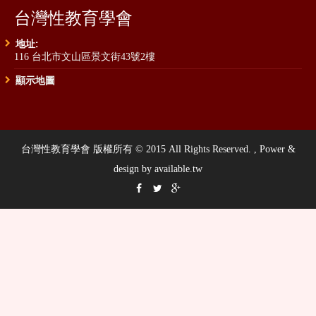
台灣性教育學會
地址:
116 台北市文山區景文街43號2樓
顯示地圖
台灣性教育學會 版權所有 © 2015 All Rights Reserved. , Power &
design by available.tw


