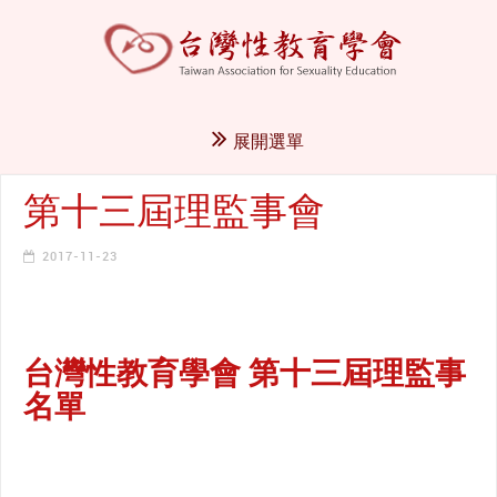
展開選單
第十三屆理監事會
2017-11-23
台灣性教育學會 第十三屆理監事
名單