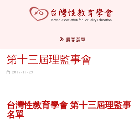
展開選單
第十三屆理監事會
2017-11-23
台灣性教育學會 第十三屆理監事
名單