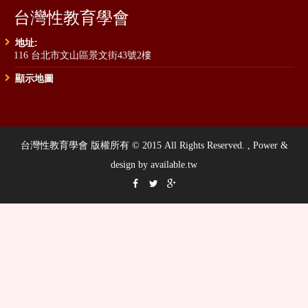
台灣性教育學會
地址:
116 台北市文山區景文街43號2樓
顯示地圖
台灣性教育學會 版權所有 © 2015 All Rights Reserved. , Power &
design by available.tw


