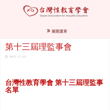
展開選單
第十三屆理監事會
2017-11-23
台灣性教育學會 第十三屆理監事
名單