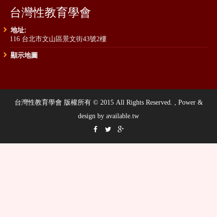
台灣性教育學會
地址:
116 台北市文山區景文街43號2樓
顯示地圖
台灣性教育學會 版權所有 © 2015 All Rights Reserved. , Power &
design by available.tw


