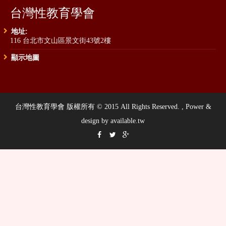
台灣性教育學會
地址:
116 台北市文山區景文街43號2樓
顯示地圖
台灣性教育學會 版權所有 © 2015 All Rights Reserved. , Power &
design by available.tw


