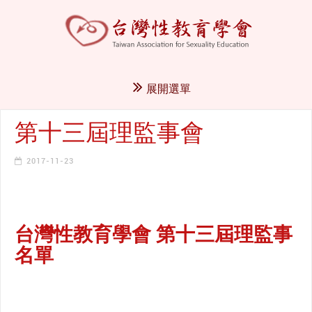
展開選單
第十三屆理監事會
2017-11-23
台灣性教育學會 第十三屆理監事
名單