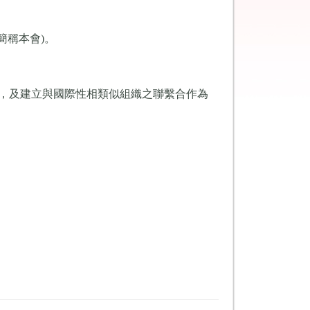
以下簡稱本會)。
，及建立與國際性相類似組織之聯繫合作為