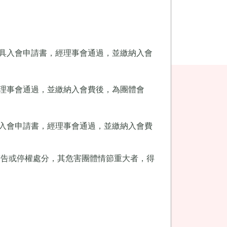
具入會申請書，經理事會通過，並繳納入會
理事會通過，並繳納入會費後，為團體會
入會申請書，經理事會通過，並繳納入會費
警告或停權處分，其危害團體情節重大者，得