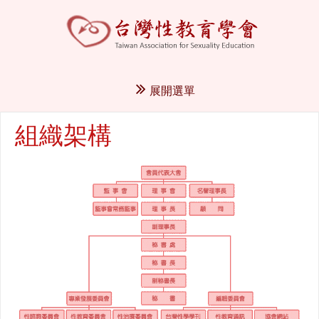
展開選單
組織架構