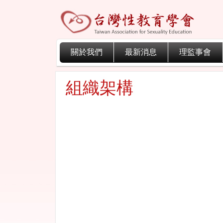
關於我們
最新消息
理監事會
組織架構