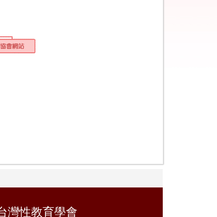
台灣性教育學會