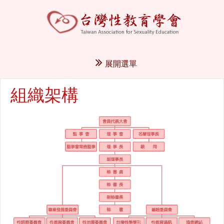
展開選單
組織架構