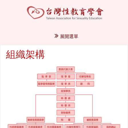
展開選單
組織架構