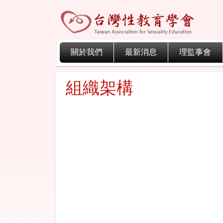
關於我們
最新消息
理監事會
組織架構