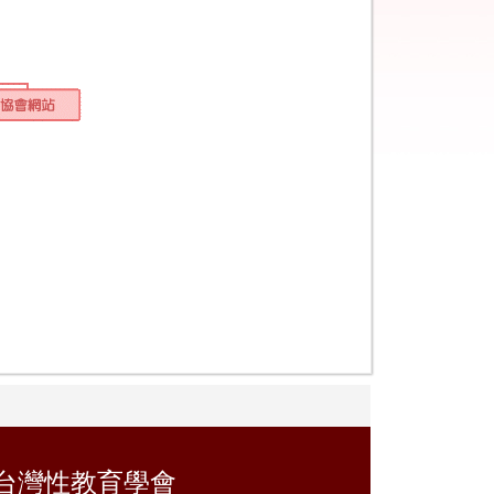
台灣性教育學會