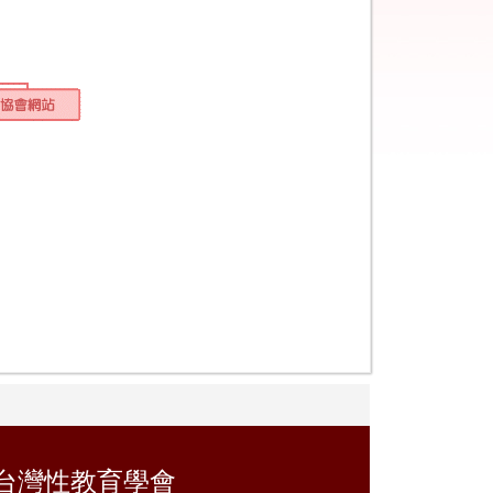
台灣性教育學會