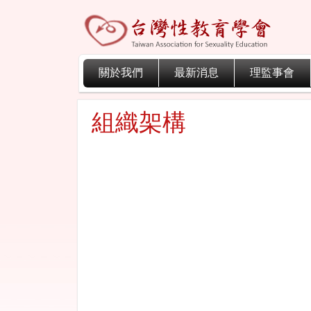
關於我們
最新消息
理監事會
組織架構