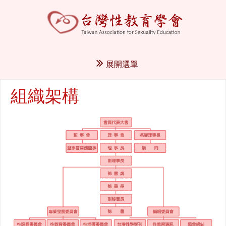
展開選單
組織架構