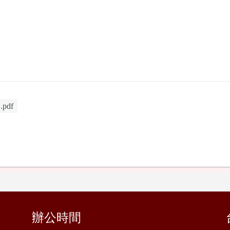
pdf
辦公時間