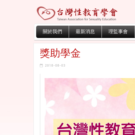
關於我們
最新消息
理監事會
獎助學金
2018-08-03