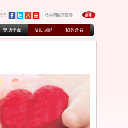
我們
獎助學金
活動回顧
招募會員