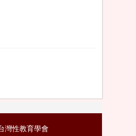
台灣性教育學會