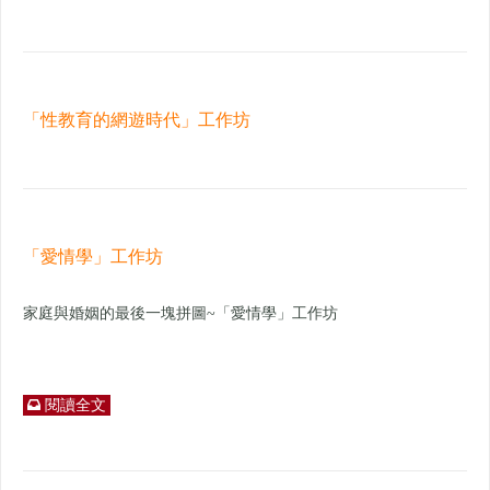
「性教育的網遊時代」工作坊
「愛情學」工作坊
家庭與婚姻的最後一塊拼圖~「愛情學」工作坊
閱讀全文